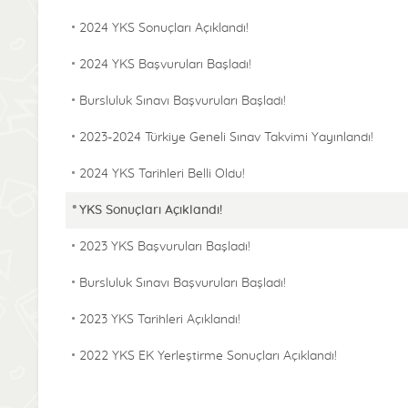
2024 YKS Sonuçları Açıklandı!
2024 YKS Başvuruları Başladı!
Bursluluk Sınavı Başvuruları Başladı!
2023-2024 Türkiye Geneli Sınav Takvimi Yayınlandı!
2024 YKS Tarihleri Belli Oldu!
YKS Sonuçları Açıklandı!
2023 YKS Başvuruları Başladı!
Bursluluk Sınavı Başvuruları Başladı!
2023 YKS Tarihleri Açıklandı!
2022 YKS EK Yerleştirme Sonuçları Açıklandı!