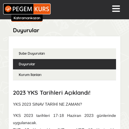
Kahramankazan
Duyurular
Şube Duyuruları
Duyurular
Kurum İlanları
2023 YKS Tarihleri Açıklandı!
YKS 2023 SINAV TARİHİ NE ZAMAN?
YKS 2023 tarihleri 17-18 Haziran 2023 günlerinde
uygulanacak.